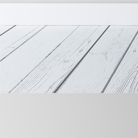
Übersicht Halbfinale