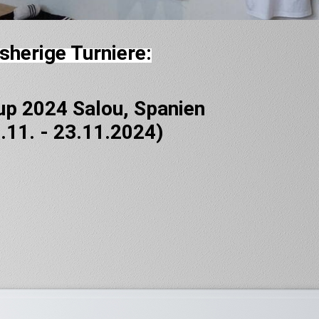
sherige Turniere:
p 2024 Salou, Spanien
.11. - 23.11.2024)