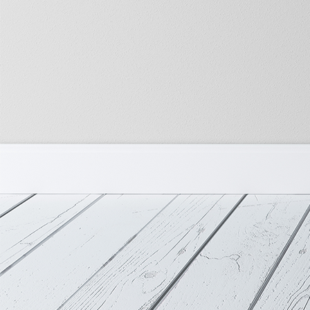
PHOTO-2025-08-22-20-29-04