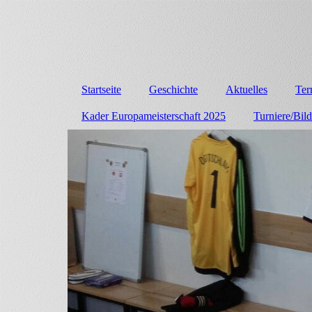
Startseite
Geschichte
Aktuelles
Ter
Kader Europameisterschaft 2025
Turniere/Bild