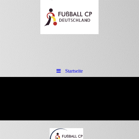
Startseite