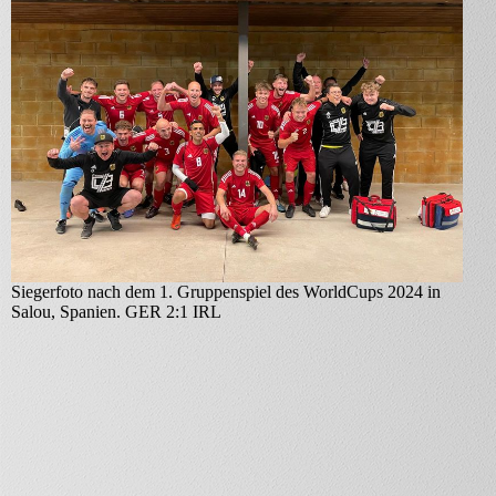
Siegerfoto nach dem 1. Gruppenspiel des WorldCups 2024 in
Salou, Spanien. GER 2:1 IRL