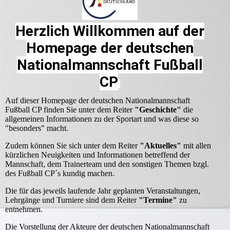
Herzlich Willkommen auf der
Homepage der deutschen
Nationalmannschaft Fußball
CP
Auf dieser Homepage der deutschen Nationalmannschaft
Fußball CP finden Sie unter dem Reiter
"Geschichte"
die
allgemeinen Informationen zu der Sportart und was diese so
"besonders" macht.
Zudem können Sie sich unter dem Reiter
"Aktuelles"
mit allen
kürzlichen Neuigkeiten und Informationen betreffend der
Mannschaft, dem Trainerteam und den sonstigen Themen bzgl.
des Fußball CP´s kundig machen.
Die für das jeweils laufende Jahr geplanten Veranstaltungen,
Lehrgänge und Turniere sind dem Reiter
"Termine"
zu
entnehmen.
Die Vorstellung der Akteure der deutschen Nationalmannschaft